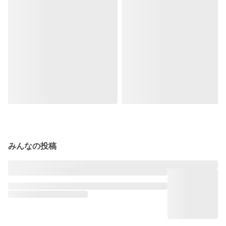
みんなの投稿