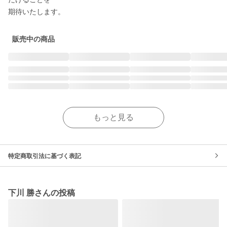
期待いたします。
販売中の商品
もっと見る
特定商取引法に基づく表記
下川 勝さんの投稿