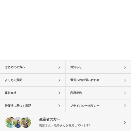
はじめての方へ
お知らせ
よくある質問
運営へのお問い合わせ
運営会社
利用規約
特商法に基づく表記
プライバシーポリシー
生産者の方へ
農家さん・漁師さんを募集しています!