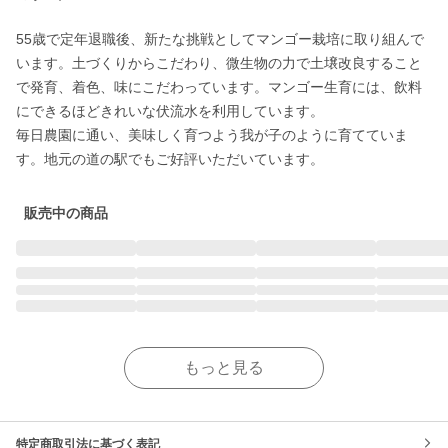
55歳で定年退職後、新たな挑戦としてマンゴー栽培に取り組んで
います。土づくりからこだわり、微生物の力で土壌改良すること
で発育、着色、味にこだわっています。マンゴー生育には、飲料
にできるほどきれいな伏流水を利用しています。　

毎日農園に通い、美味しく育つよう我が子のように育てていま
す。地元の道の駅でもご好評いただいています。
販売中の商品
もっと見る
特定商取引法に基づく表記