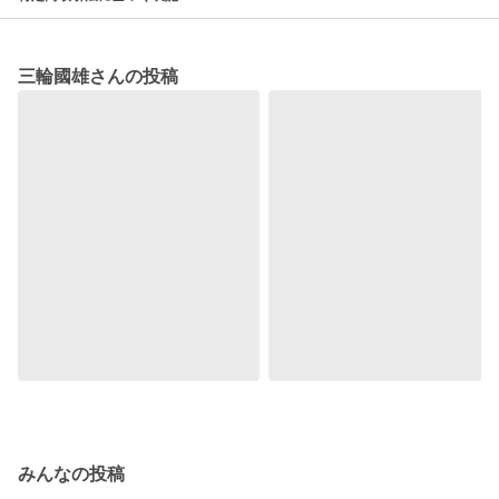
三輪國雄さんの投稿
みんなの投稿