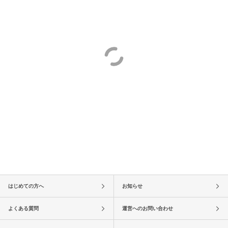
はじめての方へ
お知らせ
よくある質問
運営へのお問い合わせ