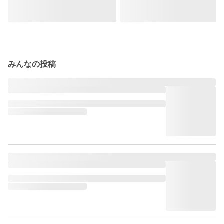
みんなの投稿