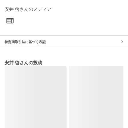
安井 啓さんのメディア
特定商取引法に基づく表記
安井 啓さんの投稿