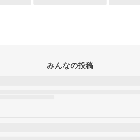
みんなの投稿