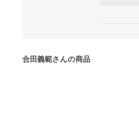
合田義範さんの商品