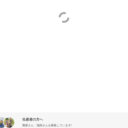
生産者の方へ
農家さん・漁師さんを募集しています!