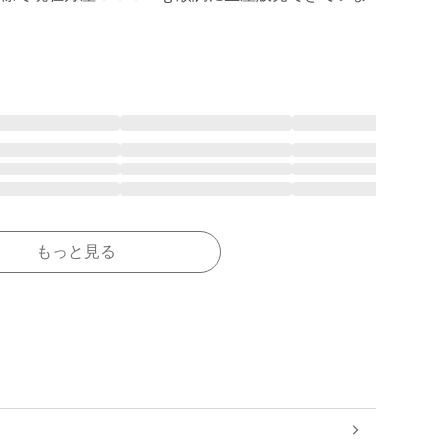
もっと見る