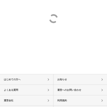
はじめての方へ
お知らせ
よくある質問
運営へのお問い合わせ
運営会社
利用規約