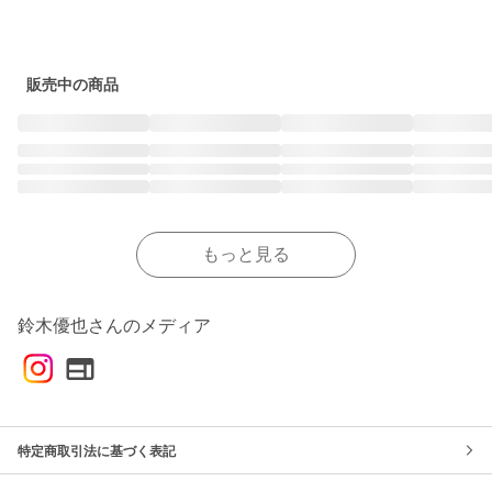
販売中の商品
もっと見る
鈴木優也さんのメディア
特定商取引法に基づく表記