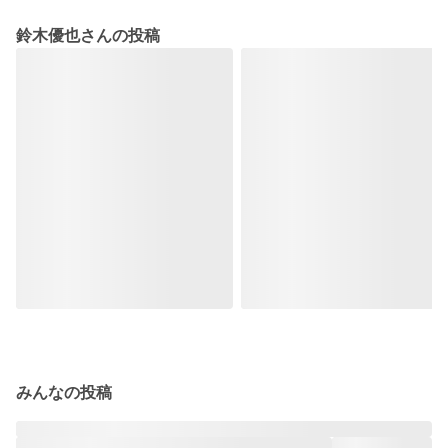
鈴木優也さんの投稿
みんなの投稿