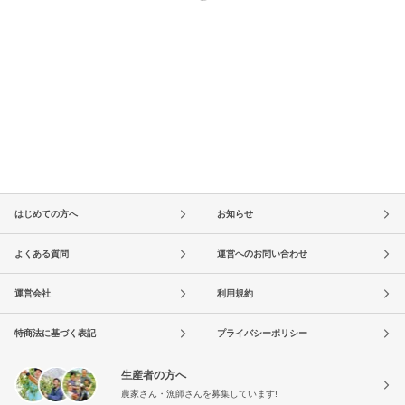
はじめての方へ
お知らせ
よくある質問
運営へのお問い合わせ
運営会社
利用規約
特商法に基づく表記
プライバシーポリシー
生産者の方へ
農家さん・漁師さんを募集しています!