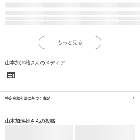
もっと見る
山本加津雄さんのメディア
特定商取引法に基づく表記
山本加津雄さんの投稿