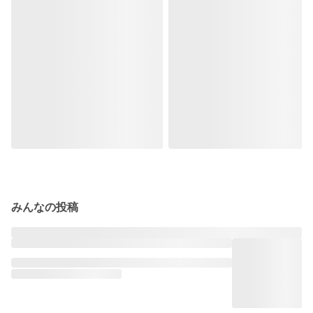
みんなの投稿