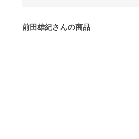
前田雄紀さんの商品