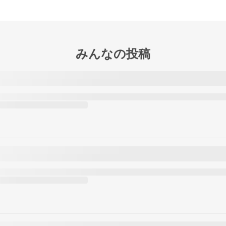
みんなの投稿