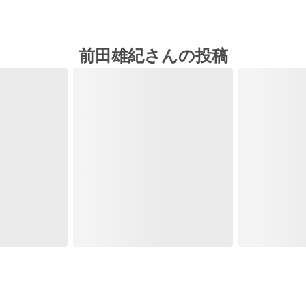
前田雄紀さんの投稿