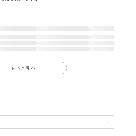
もっと見る