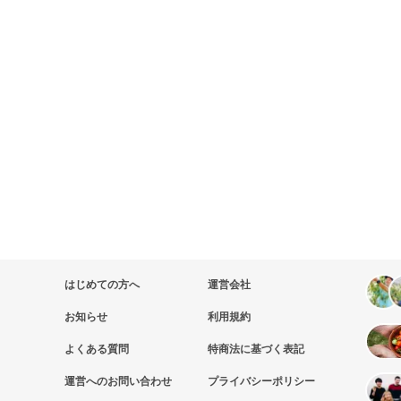
はじめての方へ
運営会社
お知らせ
利用規約
よくある質問
特商法に基づく表記
運営へのお問い合わせ
プライバシーポリシー