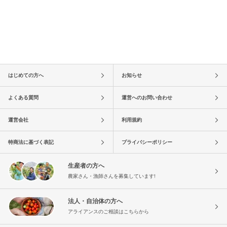
はじめての方へ
お知らせ
よくある質問
運営へのお問い合わせ
運営会社
利用規約
特商法に基づく表記
プライバシーポリシー
生産者の方へ
農家さん・漁師さんを募集しています!
法人・自治体の方へ
アライアンスのご相談はこちらから