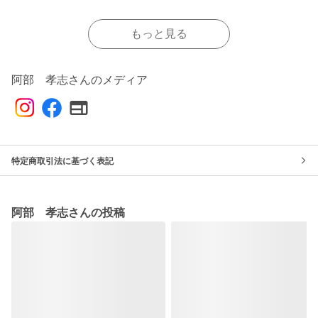
もっと見る
阿部 孝志さんのメディア
特定商取引法に基づく表記
阿部 孝志さんの投稿