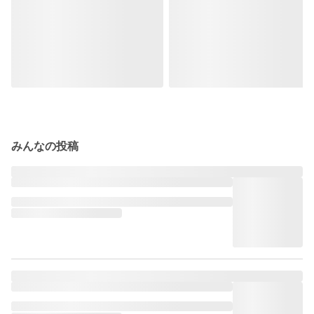
みんなの投稿