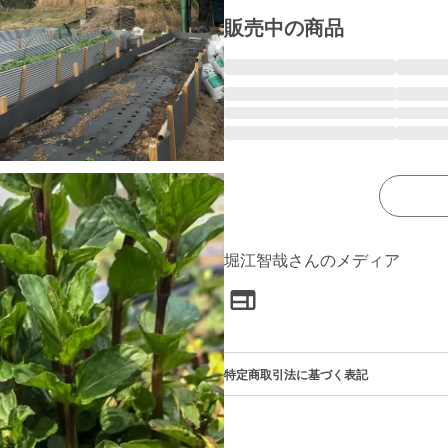
販売中の商品
堀江智哉さんのメディア
特定商取引法に基づく表記