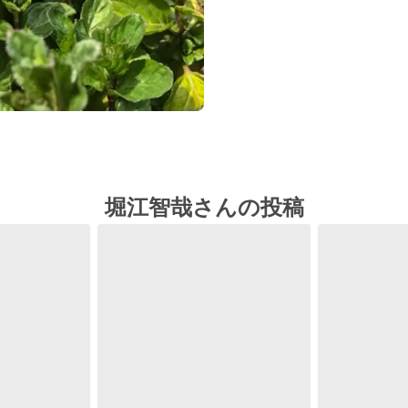
堀江智哉さんの投稿