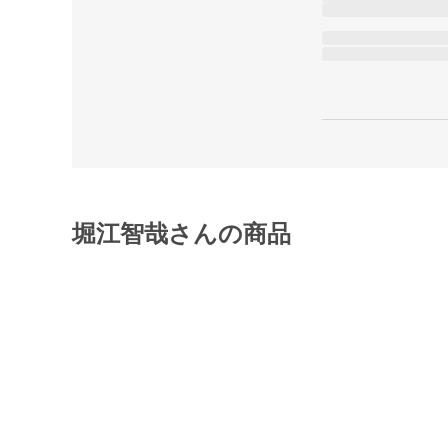
堀江智哉さんの商品