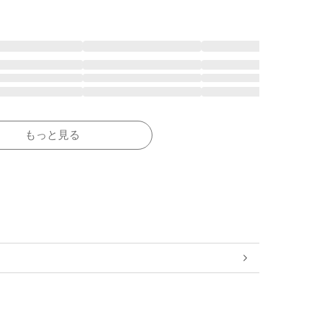
もっと見る