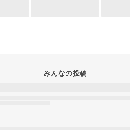
みんなの投稿