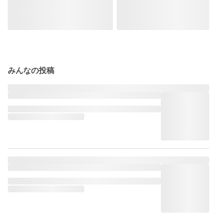
みんなの投稿