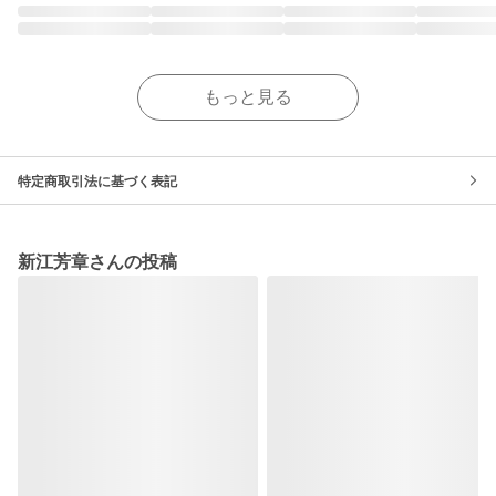
もっと見る
特定商取引法に基づく表記
新江芳章さんの投稿