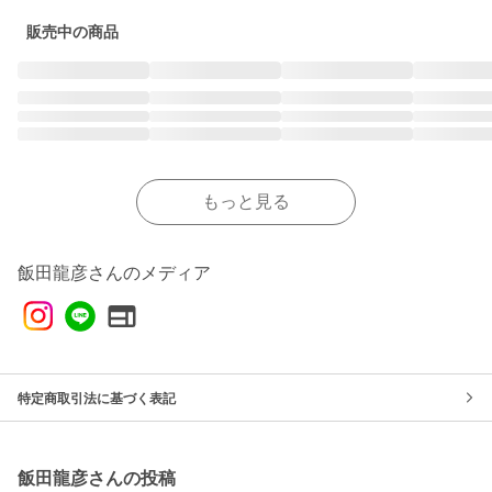
販売中の商品
もっと見る
飯田龍彦さんのメディア
特定商取引法に基づく表記
飯田龍彦さんの投稿