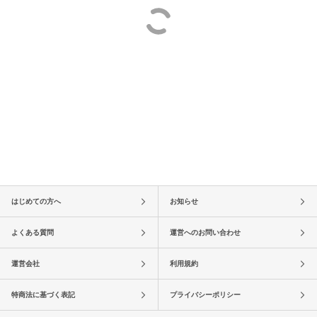
はじめての方へ
お知らせ
よくある質問
運営へのお問い合わせ
運営会社
利用規約
特商法に基づく表記
プライバシーポリシー