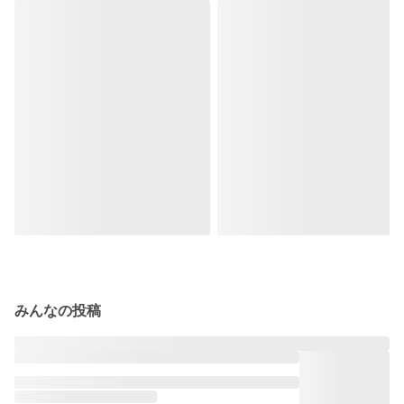
みんなの投稿