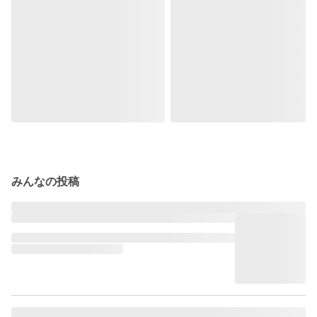
みんなの投稿