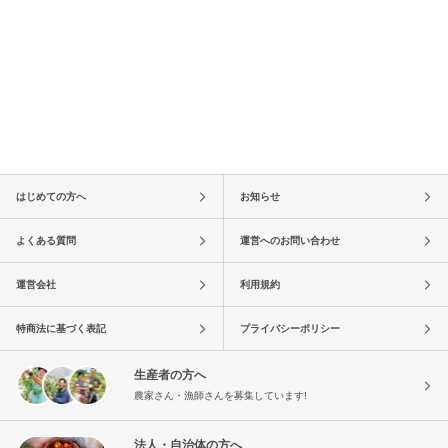
はじめての方へ
お知らせ
よくある質問
運営へのお問い合わせ
運営会社
利用規約
特商法に基づく表記
プライバシーポリシー
生産者の方へ
農家さん・漁師さんを募集しています!
法人・自治体の方へ