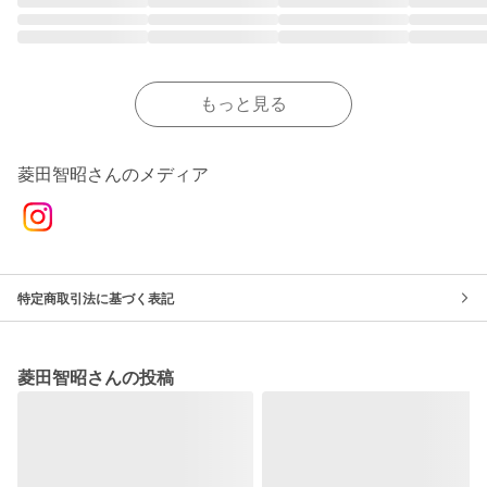
もっと見る
菱田智昭さんのメディア
特定商取引法に基づく表記
菱田智昭さんの投稿