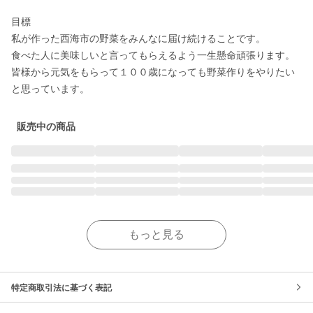
目標

私が作った西海市の野菜をみんなに届け続けることです。

食べた人に美味しいと言ってもらえるよう一生懸命頑張ります。

皆様から元気をもらって１００歳になっても野菜作りをやりたい
と思っています。
販売中の商品
もっと見る
特定商取引法に基づく表記