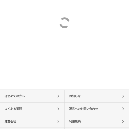
はじめての方へ
お知らせ
よくある質問
運営へのお問い合わせ
運営会社
利用規約