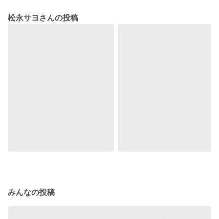
松永サヨさんの投稿
みんなの投稿