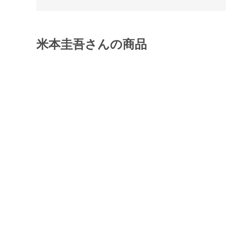
米本圭吾さんの商品