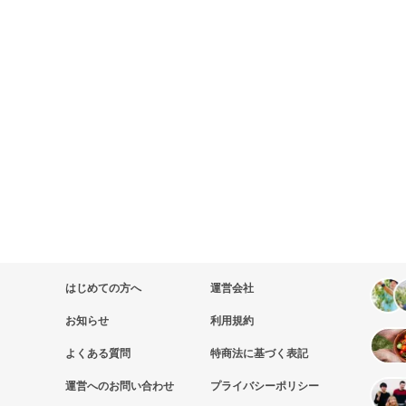
はじめての方へ
運営会社
お知らせ
利用規約
よくある質問
特商法に基づく表記
運営へのお問い合わせ
プライバシーポリシー