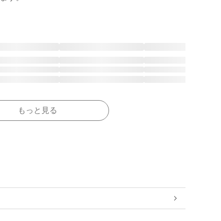
もっと見る