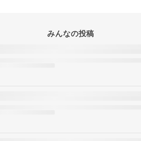
みんなの投稿