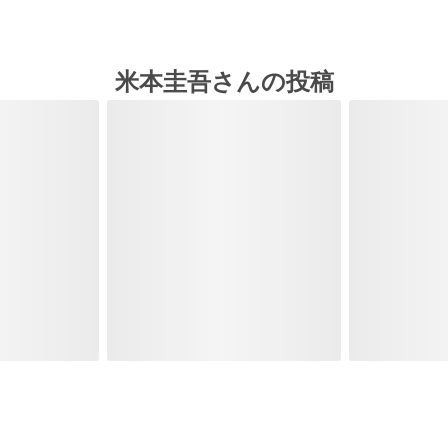
米本圭吾さんの投稿