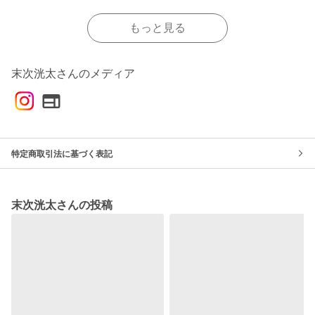
もっと見る
末次洸太さんのメディア
特定商取引法に基づく表記
末次洸太さんの投稿