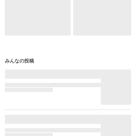
みんなの投稿