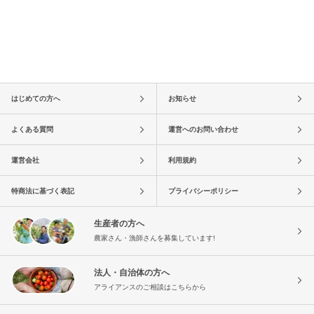
はじめての方へ
お知らせ
よくある質問
運営へのお問い合わせ
運営会社
利用規約
特商法に基づく表記
プライバシーポリシー
生産者の方へ
農家さん・漁師さんを募集しています!
法人・自治体の方へ
アライアンスのご相談はこちらから