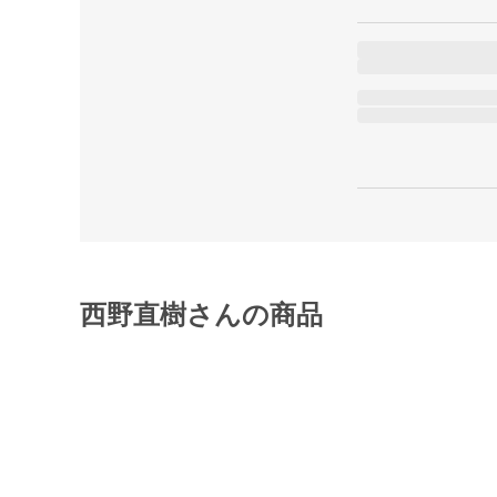
西野直樹さんの商品