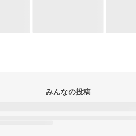
みんなの投稿