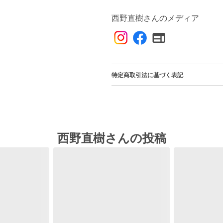
西野直樹さんのメディア
特定商取引法に基づく表記
西野直樹さんの投稿