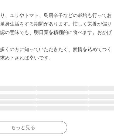
り、ユリやトマト、島唐辛子などの栽培も行ってお
単身生活をする期間があります。忙しく栄養が偏り
認の意味でも、明日葉を積極的に食べます。おかげ
多くの方に知っていただきたく、愛情を込めてつく
もっと見る