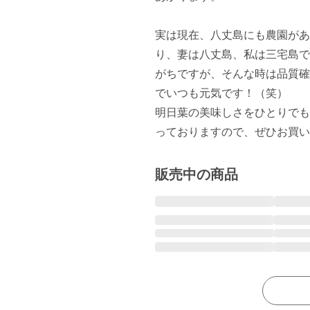
実は現在、八丈島にも農園があ
り、妻は八丈島、私は三宅島で
がちですが、そんな時は品質確
でいつも元気です！（笑）

明日葉の美味しさをひとりでも
販売中の商品