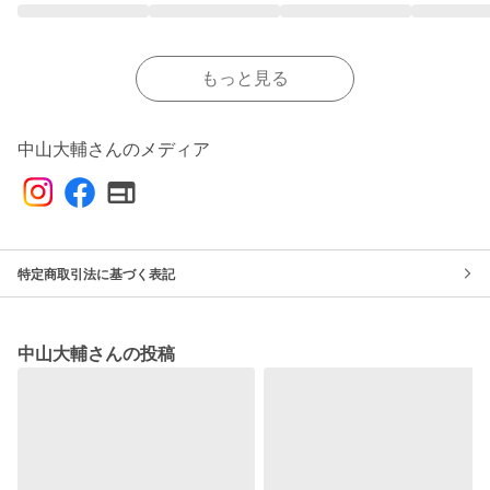
もっと見る
中山大輔さんのメディア
特定商取引法に基づく表記
中山大輔さんの投稿