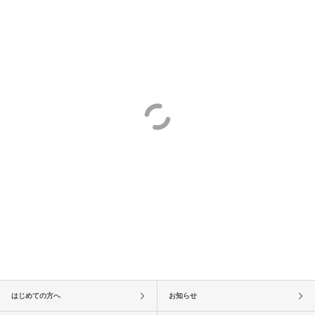
はじめての方へ
お知らせ