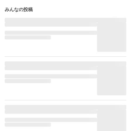
みんなの投稿