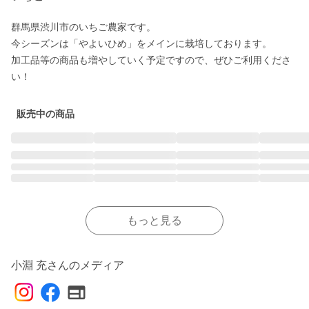
群馬県渋川市のいちご農家です。

今シーズンは「やよいひめ」をメインに栽培しております。

加工品等の商品も増やしていく予定ですので、ぜひご利用くださ
い！
販売中の商品
もっと見る
小淵 充さんのメディア