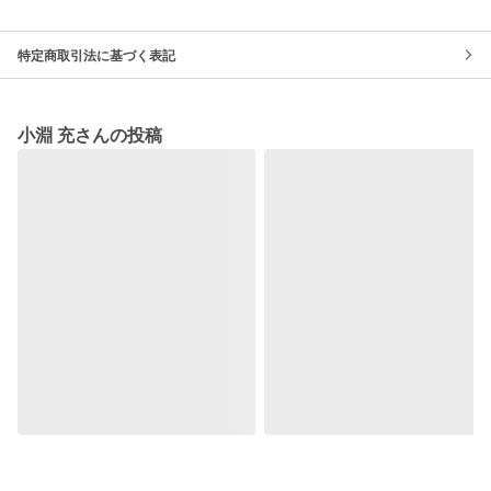
特定商取引法に基づく表記
小淵 充さんの投稿