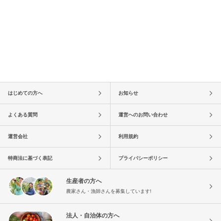
はじめての方へ
お知らせ
よくある質問
運営へのお問い合わせ
運営会社
利用規約
特商法に基づく表記
プライバシーポリシー
生産者の方へ
農家さん・漁師さんを募集しています!
法人・自治体の方へ