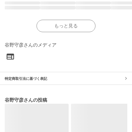
もっと見る
谷野守彦さんのメディア
特定商取引法に基づく表記
谷野守彦さんの投稿