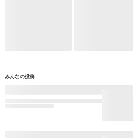
みんなの投稿