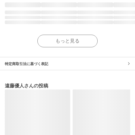
もっと見る
特定商取引法に基づく表記
遠藤優人さんの投稿