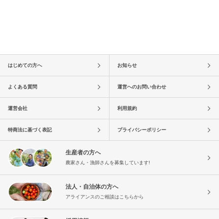
はじめての方へ
お知らせ
よくある質問
運営へのお問い合わせ
運営会社
利用規約
特商法に基づく表記
プライバシーポリシー
生産者の方へ
農家さん・漁師さんを募集しています!
法人・自治体の方へ
アライアンスのご相談はこちらから