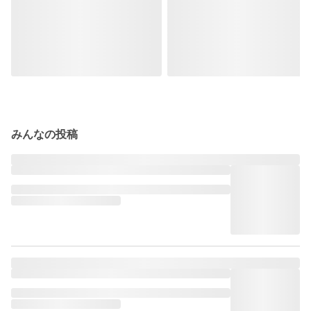
みんなの投稿