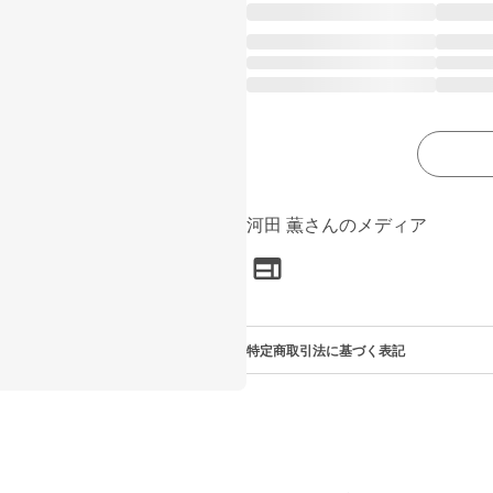
河田 薫さんのメディア
特定商取引法に基づく表記