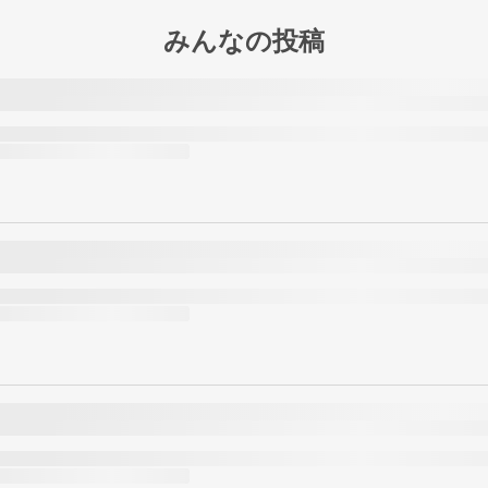
みんなの投稿