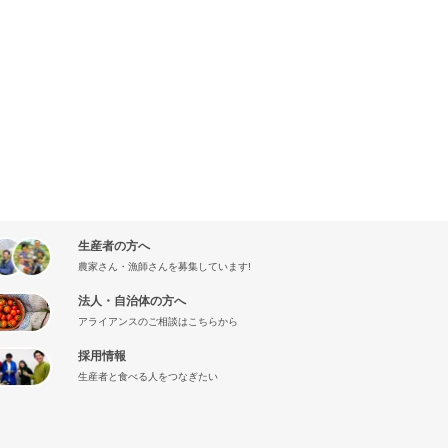
生産者の方へ
農家さん・漁師さんを募集しています!
法人・自治体の方へ
アライアンスのご相談はこちらから
採用情報
生産者と食べる人をつなぎたい
』