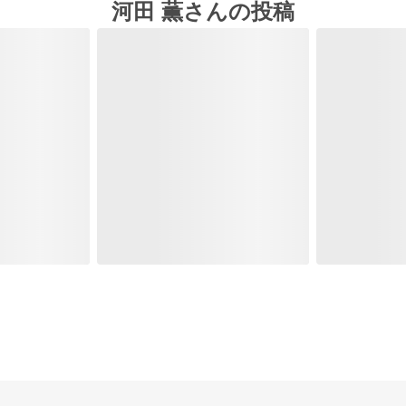
河田 薫さんの投稿