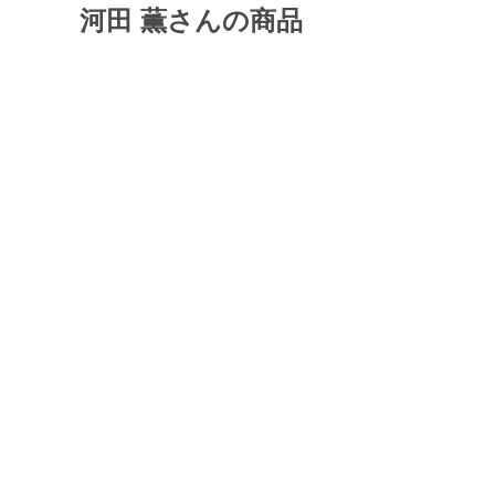
河田 薫さんの商品