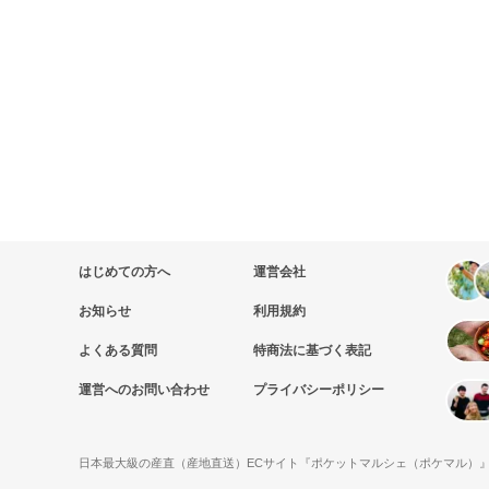
はじめての方へ
運営会社
お知らせ
利用規約
よくある質問
特商法に基づく表記
運営へのお問い合わせ
プライバシーポリシー
日本最大級の産直（産地直送）ECサイト『ポケットマルシェ（ポケマル）