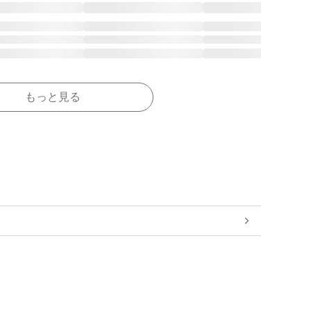
もっと見る