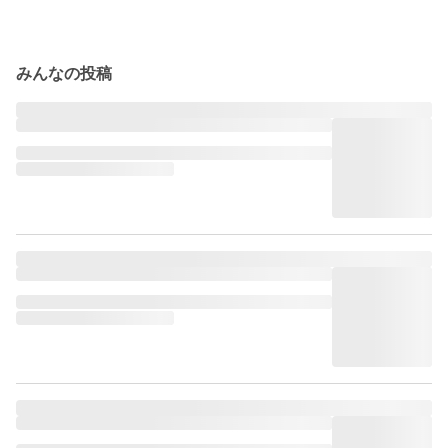
みんなの投稿