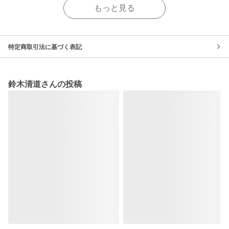
もっと見る
特定商取引法に基づく表記
鈴木清道さんの投稿