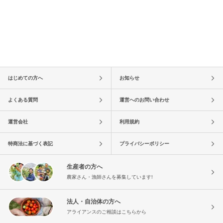
はじめての方へ
お知らせ
よくある質問
運営へのお問い合わせ
運営会社
利用規約
特商法に基づく表記
プライバシーポリシー
生産者の方へ
農家さん・漁師さんを募集しています!
法人・自治体の方へ
アライアンスのご相談はこちらから