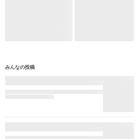
みんなの投稿