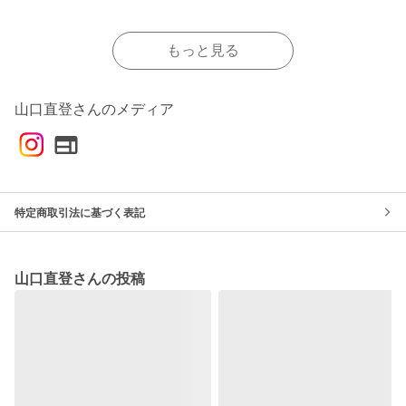
もっと見る
山口直登さんのメディア
特定商取引法に基づく表記
山口直登さんの投稿