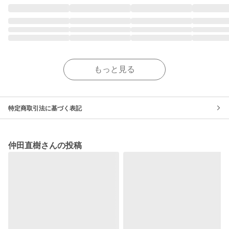
もっと見る
特定商取引法に基づく表記
仲田直樹さんの投稿