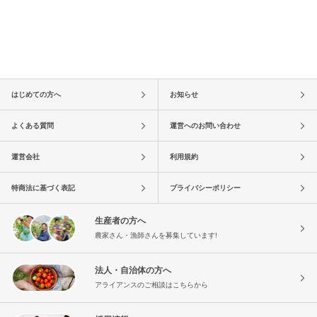
はじめての方へ
お知らせ
よくある質問
運営へのお問い合わせ
運営会社
利用規約
特商法に基づく表記
プライバシーポリシー
生産者の方へ
農家さん・漁師さんを募集しています!
法人・自治体の方へ
アライアンスのご相談はこちらから