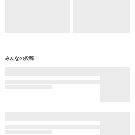
みんなの投稿