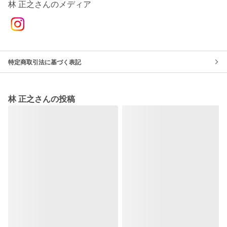
林 正之さんのメディア
特定商取引法に基づく表記
林 正之さんの投稿