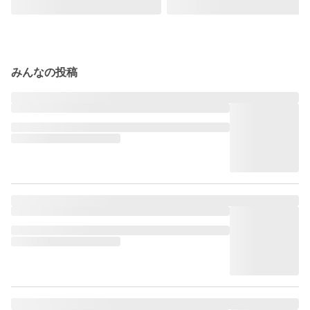
みんなの投稿