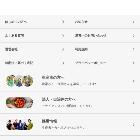
はじめての方へ
お知らせ
よくある質問
運営へのお問い合わせ
運営会社
利用規約
特商法に基づく表記
プライバシーポリシー
生産者の方へ
農家さん・漁師さんを募集しています!
法人・自治体の方へ
アライアンスのご相談はこちらから
採用情報
生産者と食べる人をつなぎたい