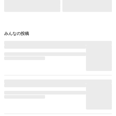
みんなの投稿