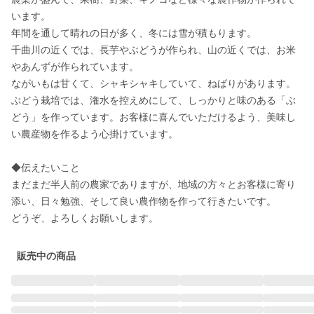
います。

年間を通して晴れの日が多く、冬には雪が積もります。

千曲川の近くでは、長芋やぶどうが作られ、山の近くでは、お米
やあんずが作られています。

ながいもは甘くて、シャキシャキしていて、ねばりがあります。

ぶどう栽培では、潅水を控えめにして、しっかりと味のある「ぶ
どう」を作っています。お客様に喜んでいただけるよう、美味し
い農産物を作るよう心掛けています。

◆伝えたいこと

まだまだ半人前の農家でありますが、地域の方々とお客様に寄り
添い、日々勉強、そして良い農作物を作って行きたいです。

どうぞ、よろしくお願いします。
販売中の商品