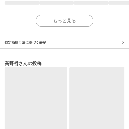
もっと見る
特定商取引法に基づく表記
高野哲さんの投稿