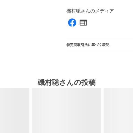
磯村聡さんのメディア
特定商取引法に基づく表記
磯村聡さんの投稿