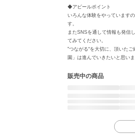
◆アピールポイント

いろんな体験をやっていますの
す。

またSNSを通して情報も発信してい
てみてください。

‟つながる“を大切に、頂いた
園」は進んでいきたいと思いま
販売中の商品