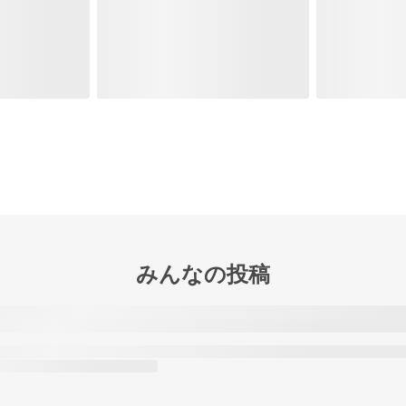
みんなの投稿