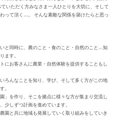
べていただく方みなさま一人ひとりを大切に、そして
わって頂く…。 そんな素敵な関係を築けたらと思っ
いと同時に、農のこと・食のこと・自然のこと…知
ります。

トにお客さんに農業・自然体験を提供することもし
いろんなことを知り、学び、そして多く方がこの地
す。

園」を作り、そこを拠点に様々な方が集まり交流し
、少しずつ計画を進めています。

農園と共に地域も発展していく取り組みをしていき