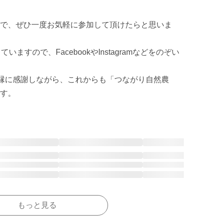
で、ぜひ一度お気軽に参加して頂けたらと思いま
ますので、FacebookやInstagramなどをのぞい
ご縁に感謝しながら、これからも「つながり自然農
す。
もっと見る