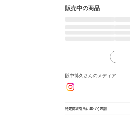
販売中の商品
阪中博久さんのメディア
特定商取引法に基づく表記