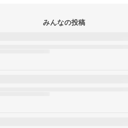
みんなの投稿