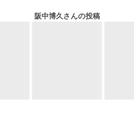
阪中博久さんの投稿