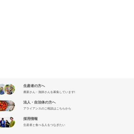
生産者の方へ
農家さん・漁師さんを募集しています!
法人・自治体の方へ
アライアンスのご相談はこちらから
採用情報
生産者と食べる人をつなぎたい