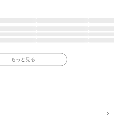
もっと見る