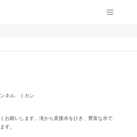
ンネル、ミカン
くお願いします。滝から直接水をひき、豊富な水で
ます。
