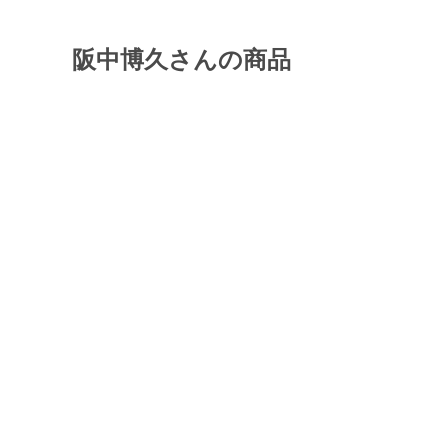
阪中博久さんの商品