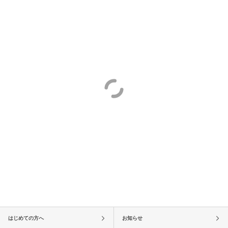
はじめての方へ
お知らせ