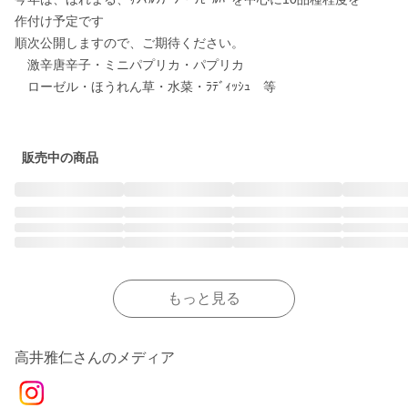
作付け予定です

順次公開しますので、ご期待ください。

　激辛唐辛子・ミニパプリカ・パプリカ

　ローゼル・ほうれん草・水菜・ﾗﾃﾞｨｯｼｭ　等

販売中の商品
もっと見る
高井雅仁さんのメディア