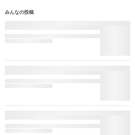
みんなの投稿