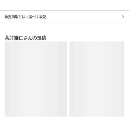
特定商取引法に基づく表記
高井雅仁さんの投稿