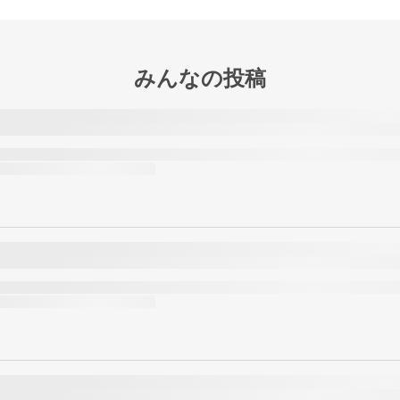
みんなの投稿