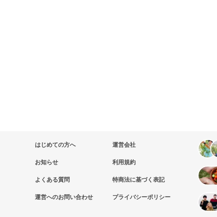
はじめての方へ
運営会社
お知らせ
利用規約
よくある質問
特商法に基づく表記
運営へのお問い合わせ
プライバシーポリシー