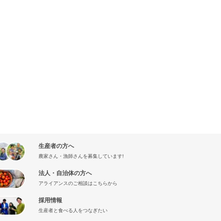
生産者の方へ
農家さん・漁師さんを募集しています!
法人・自治体の方へ
アライアンスのご相談はこちらから
採用情報
生産者と食べる人をつなぎたい