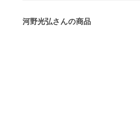
河野光弘さんの商品