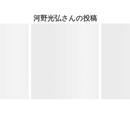
河野光弘さんの投稿