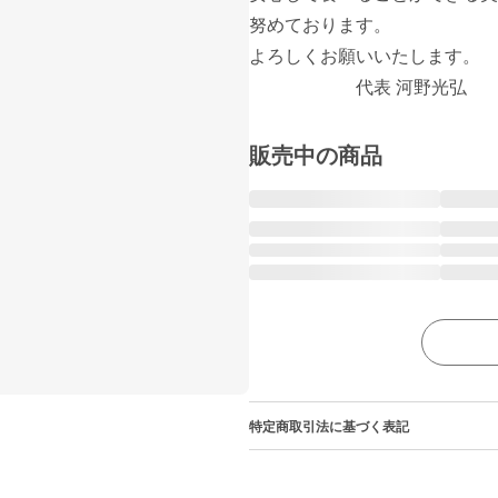
努めております。

よろしくお願いいたします。

                        代表 河野光弘
販売中の商品
特定商取引法に基づく表記