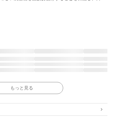
もっと見る