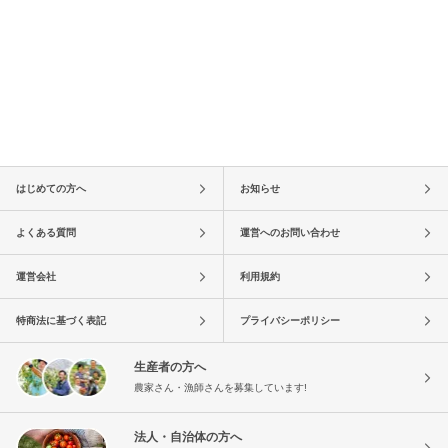
はじめての方へ
お知らせ
よくある質問
運営へのお問い合わせ
運営会社
利用規約
特商法に基づく表記
プライバシーポリシー
生産者の方へ
農家さん・漁師さんを募集しています!
法人・自治体の方へ