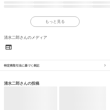
もっと見る
清水二郎さんのメディア
特定商取引法に基づく表記
清水二郎さんの投稿