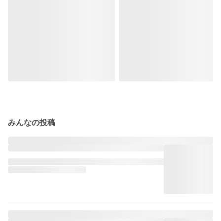
みんなの投稿