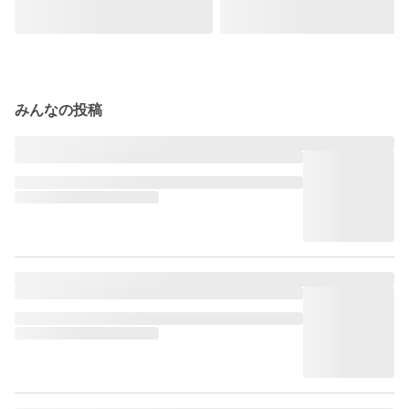
みんなの投稿