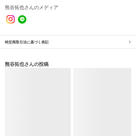
熊谷拓也さんのメディア
特定商取引法に基づく表記
熊谷拓也さんの投稿