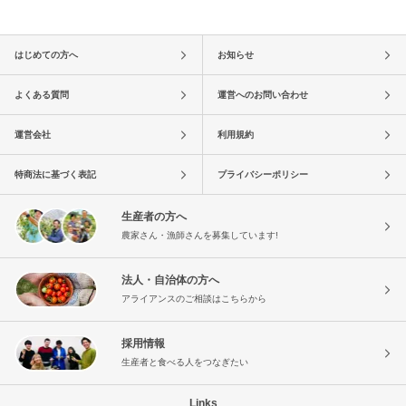
はじめての方へ
お知らせ
よくある質問
運営へのお問い合わせ
運営会社
利用規約
特商法に基づく表記
プライバシーポリシー
生産者の方へ
農家さん・漁師さんを募集しています!
法人・自治体の方へ
アライアンスのご相談はこちらから
採用情報
生産者と食べる人をつなぎたい
Links