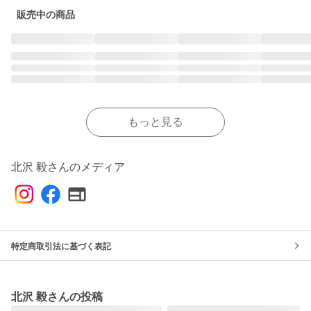
販売中の商品
もっと見る
北沢 毅さんのメディア
特定商取引法に基づく表記
北沢 毅さんの投稿