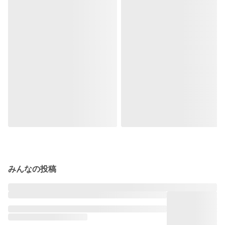
みんなの投稿