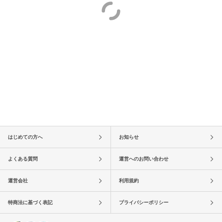
はじめての方へ
お知らせ
よくある質問
運営へのお問い合わせ
運営会社
利用規約
特商法に基づく表記
プライバシーポリシー