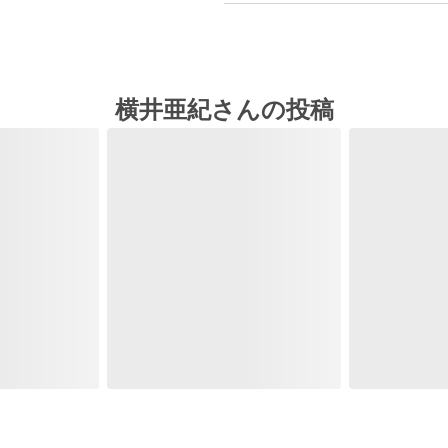
横井亜紀さんの投稿