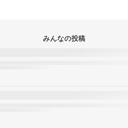
みんなの投稿