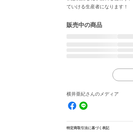
ていける生産者になります！ 
販売中の商品
横井亜紀さんのメディア
特定商取引法に基づく表記