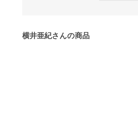
横井亜紀さんの商品