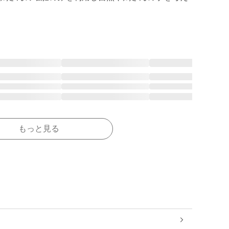
もっと見る