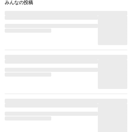
みんなの投稿