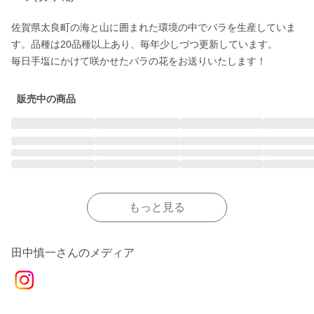
佐賀県太良町の海と山に囲まれた環境の中でバラを生産していま
す。品種は20品種以上あり、毎年少しづつ更新しています。

毎日手塩にかけて咲かせたバラの花をお送りいたします！
販売中の商品
もっと見る
田中慎一さんのメディア