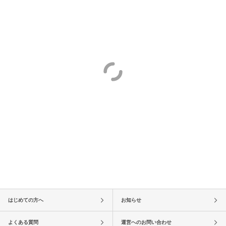
はじめての方へ
お知らせ
よくある質問
運営へのお問い合わせ