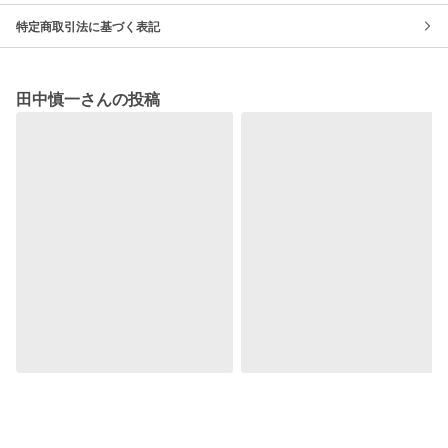
特定商取引法に基づく表記
田中慎一さんの投稿