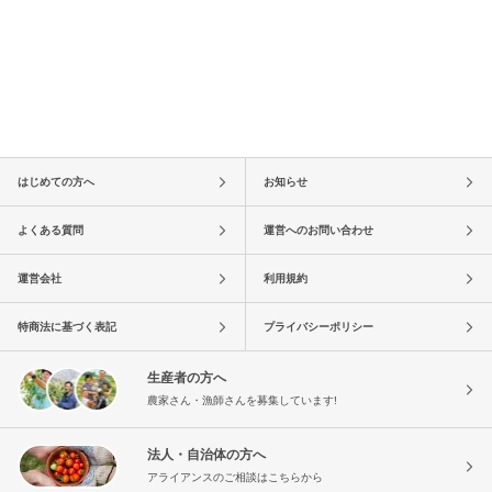
はじめての方へ
お知らせ
よくある質問
運営へのお問い合わせ
運営会社
利用規約
特商法に基づく表記
プライバシーポリシー
生産者の方へ
農家さん・漁師さんを募集しています!
法人・自治体の方へ
アライアンスのご相談はこちらから