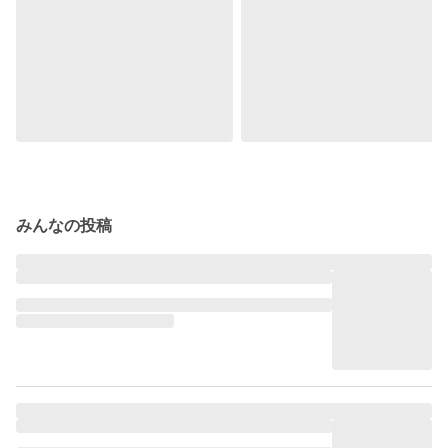
みんなの投稿