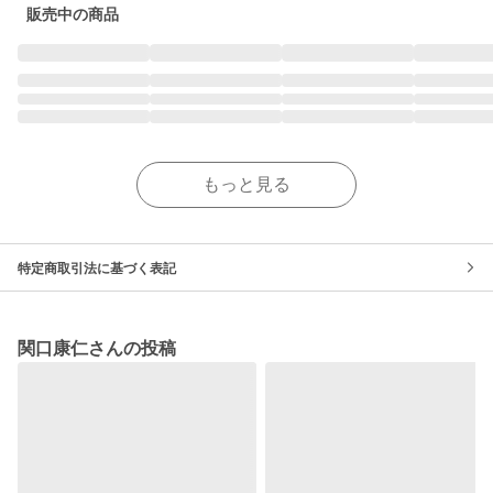
販売中の商品
もっと見る
特定商取引法に基づく表記
関口康仁さんの投稿