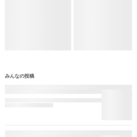
みんなの投稿