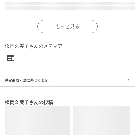
もっと見る
松岡久美子さんのメディア
特定商取引法に基づく表記
松岡久美子さんの投稿