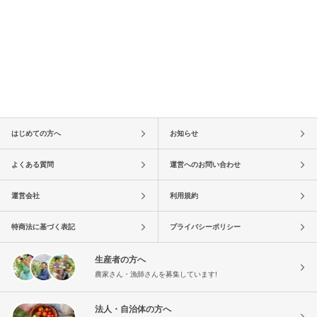
はじめての方へ
お知らせ
よくある質問
運営へのお問い合わせ
運営会社
利用規約
特商法に基づく表記
プライバシーポリシー
生産者の方へ
農家さん・漁師さんを募集しています!
法人・自治体の方へ