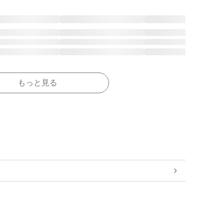
もっと見る