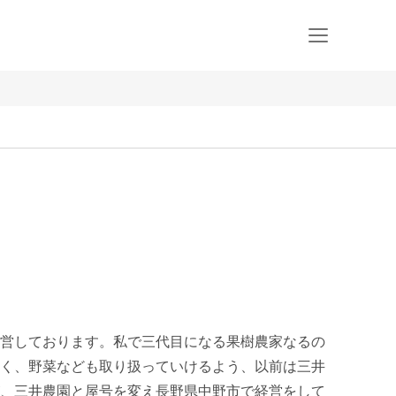
営しております。私で三代目になる果樹農家なるの
く、野菜なども取り扱っていけるよう、以前は三井
、三井農園と屋号を変え長野県中野市で経営をして