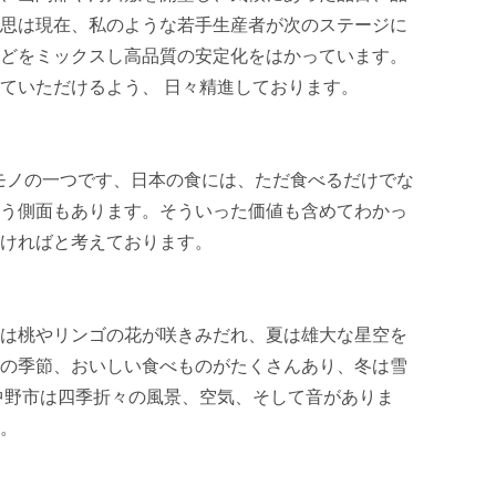
思は現在、私のような若手生産者が次のステージに
どをミックスし高品質の安定化をはかっています。
ていただけるよう、 日々精進しております。

モノの一つです、日本の食には、ただ食べるだけでな
う側面もあります。そういった価値も含めてわかっ
ければと考えております。

は桃やリンゴの花が咲きみだれ、夏は雄大な星空を
の季節、おいしい食べものがたくさんあり、冬は雪
中野市は四季折々の風景、空気、そして音がありま