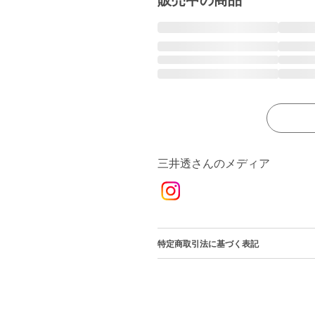
販売中の商品
三井透さんのメディア
特定商取引法に基づく表記