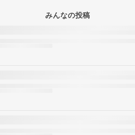
みんなの投稿