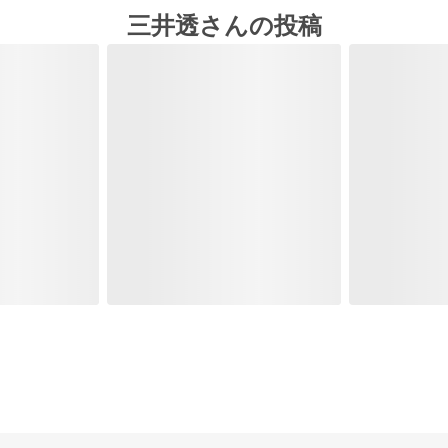
三井透さんの投稿