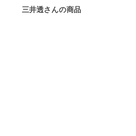
三井透さんの商品