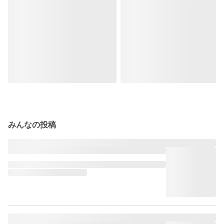
みんなの投稿