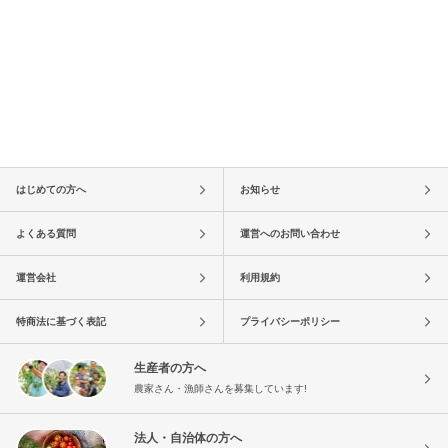
はじめての方へ
お知らせ
よくある質問
運営へのお問い合わせ
運営会社
利用規約
特商法に基づく表記
プライバシーポリシー
生産者の方へ
農家さん・漁師さんを募集しています!
法人・自治体の方へ