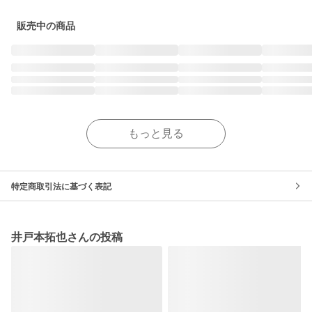
販売中の商品
もっと見る
特定商取引法に基づく表記
井戸本拓也さんの投稿