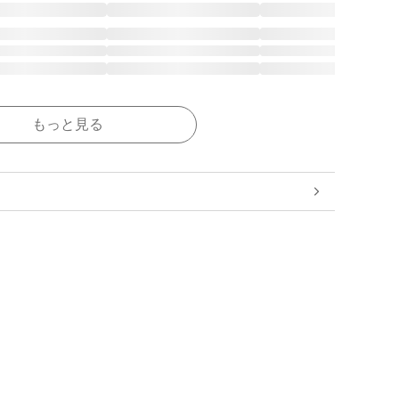
もっと見る