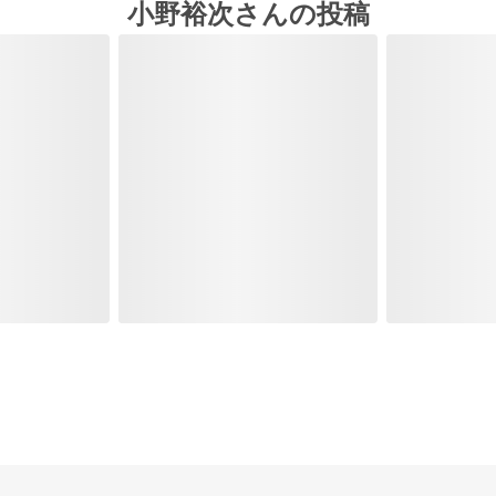
小野裕次さんの投稿