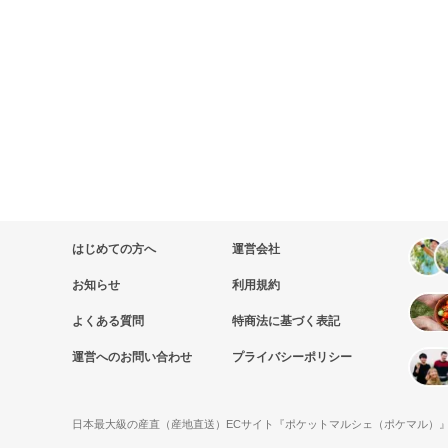
はじめての方へ
運営会社
お知らせ
利用規約
よくある質問
特商法に基づく表記
運営へのお問い合わせ
プライバシーポリシー
日本最大級の産直（産地直送）ECサイト『ポケットマルシェ（ポケマル）