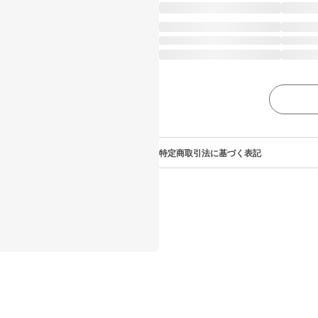
特定商取引法に基づく表記