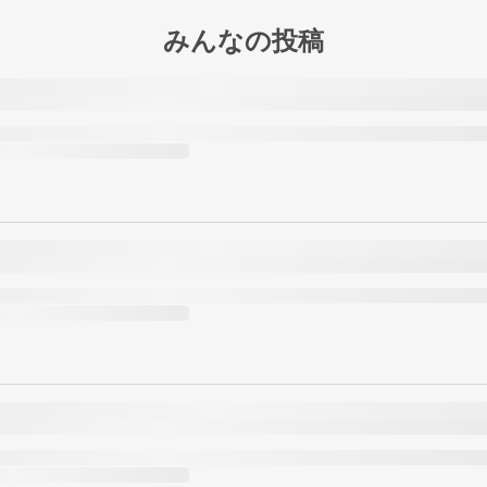
みんなの投稿