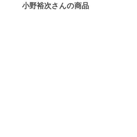
小野裕次さんの商品