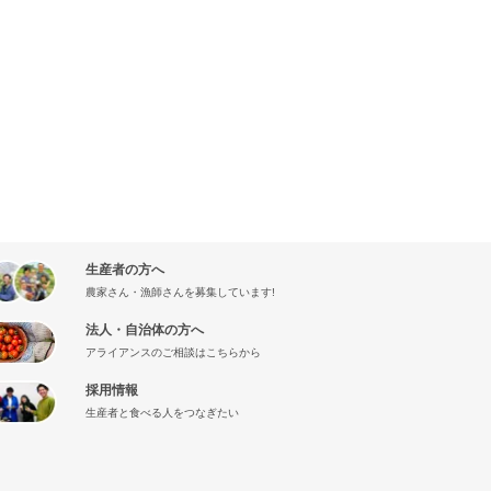
生産者の方へ
農家さん・漁師さんを募集しています!
法人・自治体の方へ
アライアンスのご相談はこちらから
採用情報
生産者と食べる人をつなぎたい
』