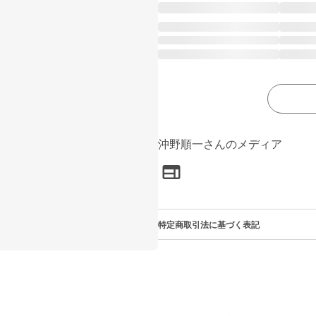
沖野順一さんのメディア
特定商取引法に基づく表記