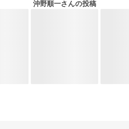
沖野順一さんの投稿