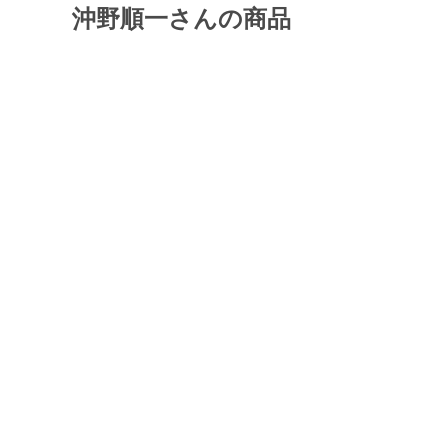
沖野順一さんの商品