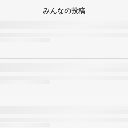
みんなの投稿