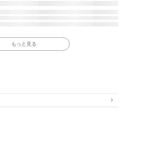
もっと見る