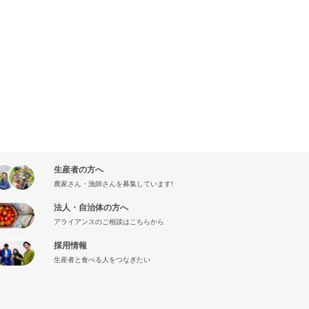
生産者の方へ
農家さん・漁師さんを募集しています!
法人・自治体の方へ
アライアンスのご相談はこちらから
採用情報
生産者と食べる人をつなぎたい
』