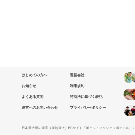
はじめての方へ
運営会社
お知らせ
利用規約
よくある質問
特商法に基づく表記
運営へのお問い合わせ
プライバシーポリシー
日本最大級の産直（産地直送）ECサイト『ポケットマルシェ（ポケマル）