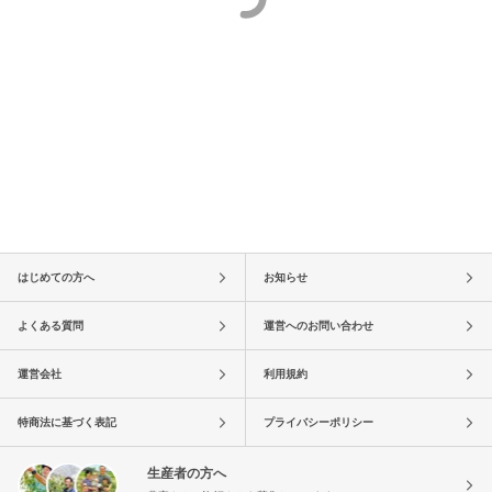
はじめての方へ
お知らせ
よくある質問
運営へのお問い合わせ
運営会社
利用規約
特商法に基づく表記
プライバシーポリシー
生産者の方へ