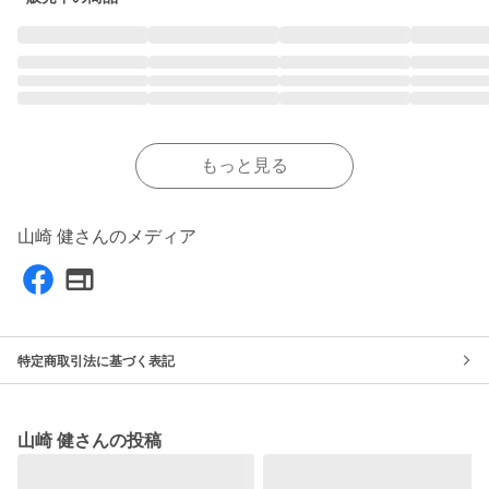
もっと見る
山崎 健さんのメディア
特定商取引法に基づく表記
山崎 健さんの投稿