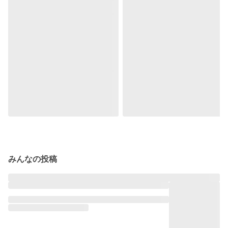
みんなの投稿