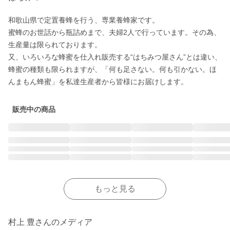
和歌山県で定置養蜂を行う、専業養蜂家です。

蜜蜂のお世話から瓶詰めまで、夫婦2人で行っています。その為、
生産量は限られております。

又、いろいろな蜂蜜を仕入れ販売する“はちみつ屋さん”とは違い、
蜂蜜の種類も限られますが、「何も足さない。何も引かない。ほ
販売中の商品
もっと見る
村上 豊さんのメディア