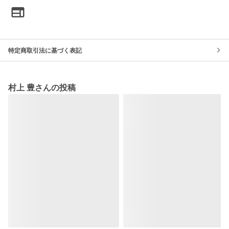
特定商取引法に基づく表記
村上 豊さんの投稿