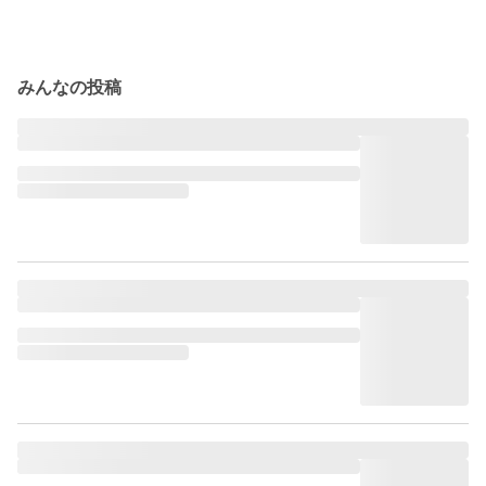
みんなの投稿