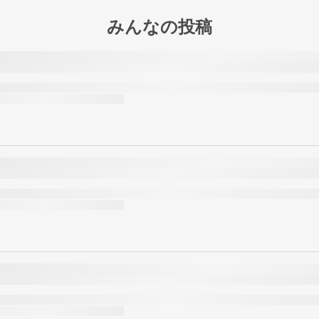
みんなの投稿