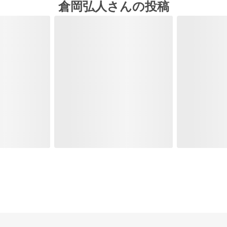
倉岡弘人さんの投稿