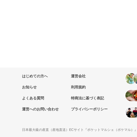
はじめての方へ
運営会社
お知らせ
利用規約
よくある質問
特商法に基づく表記
運営へのお問い合わせ
プライバシーポリシー
日本最大級の産直（産地直送）ECサイト『ポケットマルシェ（ポケマル）