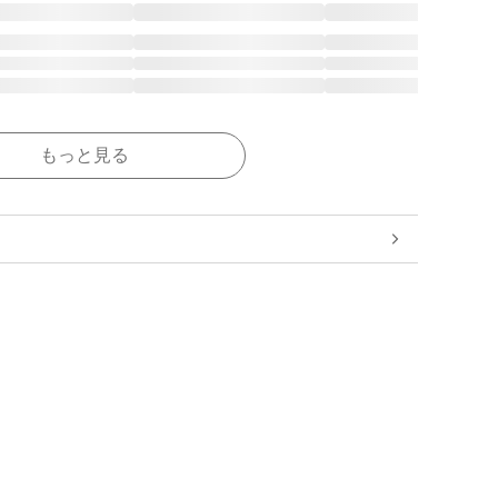
もっと見る