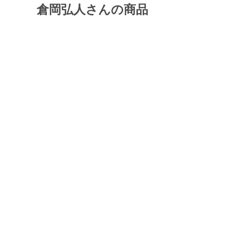
倉岡弘人さんの商品