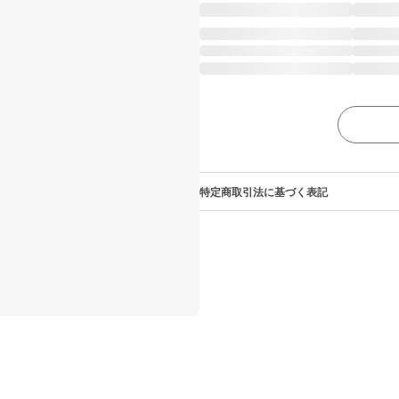
特定商取引法に基づく表記