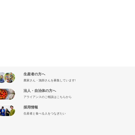
生産者の方へ
農家さん・漁師さんを募集しています!
法人・自治体の方へ
アライアンスのご相談はこちらから
採用情報
生産者と食べる人をつなぎたい
』