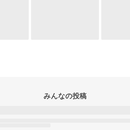
みんなの投稿