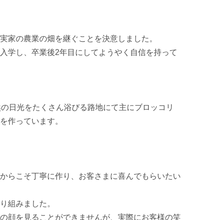
実家の農業の畑を継ぐことを決意しました。

入学し、卒業後2年目にしてようやく自信を持って
然の日光をたくさん浴びる路地にて主にブロッコリ
を作っています。

からこそ丁寧に作り、お客さまに喜んでもらいたい
り組みました。

の顔を見ることができませんが、実際にお客様の笑