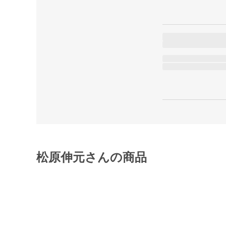
松原伸元さんの商品