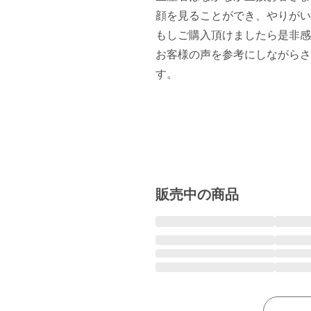
顔を見ることができ、やりがい
もしご購入頂けましたら是非感
お客様の声を参考にしながらさ
す。

販売中の商品