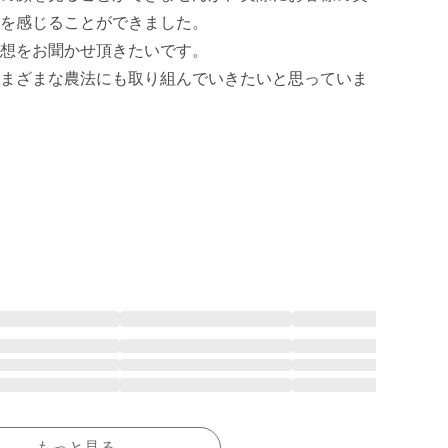
を感じることができました。

想をお聞かせ頂きたいです。

まざまな農法にも取り組んでいきたいと思っていま
もっと見る