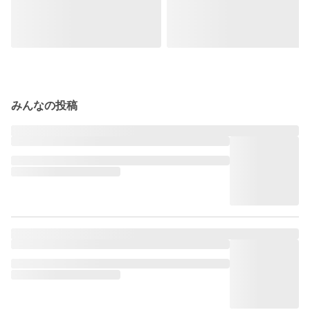
みんなの投稿