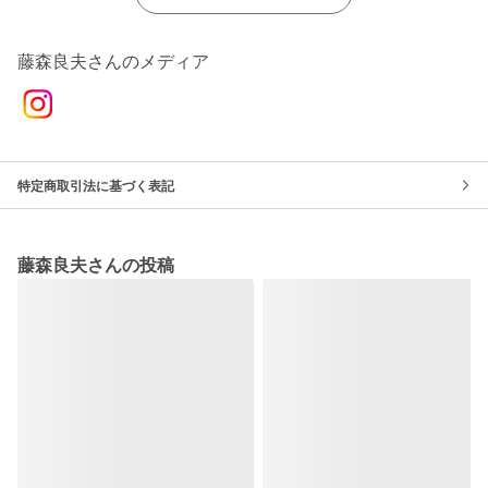
藤森良夫さんのメディア
特定商取引法に基づく表記
藤森良夫さんの投稿