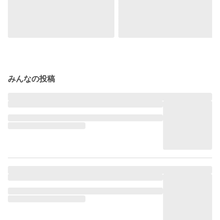
みんなの投稿