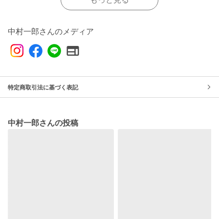
中村一郎さんのメディア
特定商取引法に基づく表記
中村一郎さんの投稿