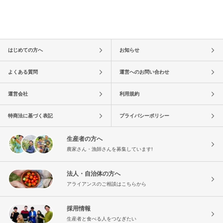
はじめての方へ
お知らせ
よくある質問
運営へのお問い合わせ
運営会社
利用規約
特商法に基づく表記
プライバシーポリシー
生産者の方へ
農家さん・漁師さんを募集しています!
法人・自治体の方へ
アライアンスのご相談はこちらから
採用情報
生産者と食べる人をつなぎたい