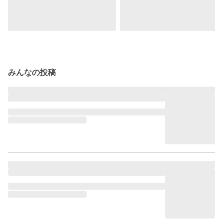
みんなの投稿