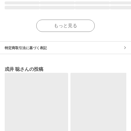
もっと見る
特定商取引法に基づく表記
戎井 聡さんの投稿