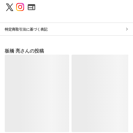
特定商取引法に基づく表記
板橋 亮さんの投稿