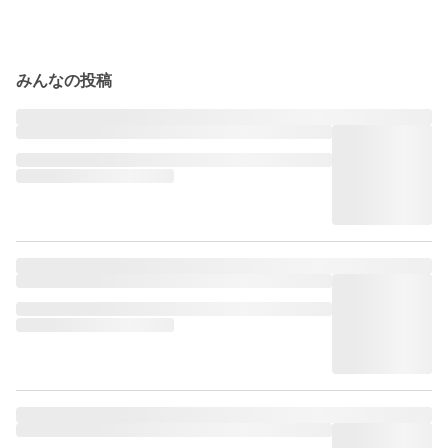
みんなの投稿