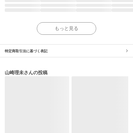
もっと見る
特定商取引法に基づく表記
山崎理未さんの投稿