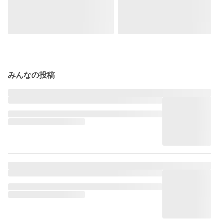
みんなの投稿