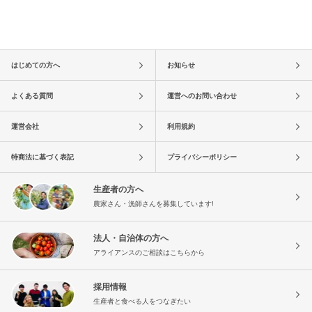
はじめての方へ
お知らせ
よくある質問
運営へのお問い合わせ
運営会社
利用規約
特商法に基づく表記
プライバシーポリシー
生産者の方へ
農家さん・漁師さんを募集しています!
法人・自治体の方へ
アライアンスのご相談はこちらから
採用情報
生産者と食べる人をつなぎたい